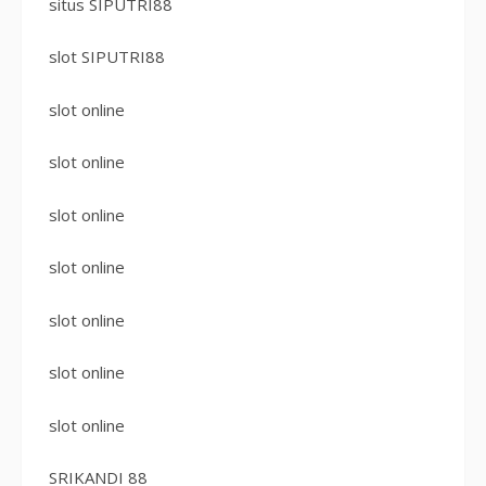
situs SIPUTRI88
slot SIPUTRI88
slot online
slot online
slot online
slot online
slot online
slot online
slot online
SRIKANDI 88