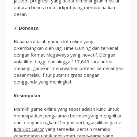
jackpot progresif yang dapat dimenangkan melalui
putaran bonus roda jackpot yang memicu hadiah
besar.
7. Bonanza
Bonanza adalah game slot online yang
dikembangkan oleh Big Time Gaming dan terkenal
dengan format Megaways yang inovatif. Dengan
volatilitas tinggi dan hingga 117,649 cara untuk
menang, game ini menawarkan potensi kemenangan
besar melalui fitur putaran gratis dengan
pengganda yang meningkat.
Kesimpulan
Memilih game online yang tepat adalah kunci untuk
mendapatkan pengalaman bermain yang menghibur
dan menguntungkan. Dengan berbagai pilihan game
Judi Slot Gacor
yang tersedia, pemain memiliki
kesempatan untuk menikmati game-game yang