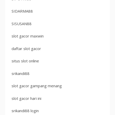
SIDARMA88
SISUSAN88
slot gacor maxwin
daftar slot gacor
situs slot online
srikandi88
slot gacor gampang menang
slot gacor hari ini
srikandi88 login