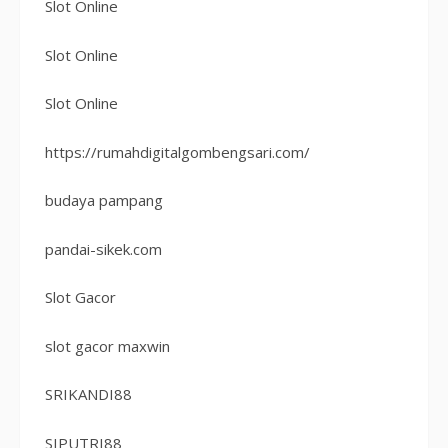
Slot Online
Slot Online
Slot Online
https://rumahdigitalgombengsari.com/
budaya pampang
pandai-sikek.com
Slot Gacor
slot gacor maxwin
SRIKANDI88
SIPUTRI88