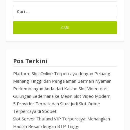
CARI
UNTUK:
Pos Terkini
Platform Slot Online Terpercaya dengan Peluang
Menang Tinggi dan Pengalaman Bermain Nyaman
Perkembangan Anda dari Kasino Slot Video dari
Gulungan Sederhana ke Mesin Slot Video Modern
5 Provider Terbaik dan Situs Judi Slot Online
Terpercaya di Sbobet
Slot Server Thailand VIP Terpercaya: Menangkan
Hadiah Besar dengan RTP Tinggi