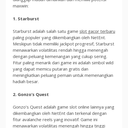
maxwin:
1. Starburst
Starburst adalah salah satu game
slot gacor terbaru
paling populer yang dikembangkan oleh NetEnt.
Meskipun tidak memiliki jackpot progresif, Starburst
menawarkan volatilitas rendah hingga menengah
dengan peluang kemenangan yang cukup sering.
Fitur paling menarik dari game ini adalah simbol wild
yang dapat memicu putaran gratis dan
meningkatkan peluang pemain untuk memenangkan
hadiah besar.
2. Gonzo’s Quest
Gonzo’s Quest adalah game slot online lainnya yang
dikembangkan oleh NetEnt dan terkenal dengan
fitur avalanche reels yang inovatif. Game ini
menawarkan volatilitas menengah hingga tinggi