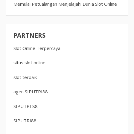
Memulai Petualangan Menjelajahi Dunia Slot Online
PARTNERS
Slot Online Terpercaya
situs slot online
slot terbaik
agen SIPUTRI88
SIPUTRI 88
SIPUTRI88