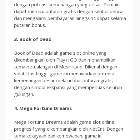
dengan potensi kemenangan yang besar. Pemain
dapat memicu putaran gratis dengan simbol pencar
dan mengalami pembayaran hingga 15x lipat selama
putaran bonus.
3. Book of Dead
Book of Dead adalah game slot online yang
dikembangkan oleh Play’n GO dan menampilkan
tema petualangan di Mesir kuno. Dikenal dengan
volatilitas tinggi, game ini menawarkan potensi
kemenangan besar melalui fitur putaran gratis
dengan simbol ekspansi yang memperluas seluruh
gulungan.
4. Mega Fortune Dreams
Mega Fortune Dreams adalah game slot online
progresif yang dikembangkan oleh NetEnt. Dengan
tema kekayaan dan kemewahan, game ini