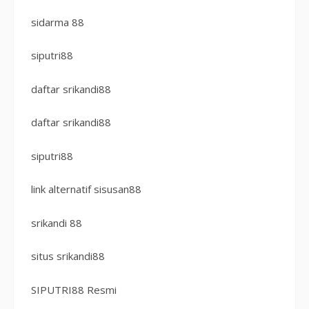
sidarma 88
siputri88
daftar srikandi88
daftar srikandi88
siputri88
link alternatif sisusan88
srikandi 88
situs srikandi88
SIPUTRI88 Resmi