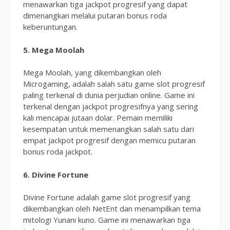
menawarkan tiga jackpot progresif yang dapat
dimenangkan melalui putaran bonus roda
keberuntungan.
5. Mega Moolah
Mega Moolah, yang dikembangkan oleh
Microgaming, adalah salah satu game slot progresif
paling terkenal di dunia perjudian online. Game ini
terkenal dengan jackpot progresifnya yang sering
kali mencapai jutaan dolar. Pemain memiliki
kesempatan untuk memenangkan salah satu dari
empat jackpot progresif dengan memicu putaran
bonus roda jackpot.
6. Divine Fortune
Divine Fortune adalah game slot progresif yang
dikembangkan oleh NetEnt dan menampilkan tema
mitologi Yunani kuno. Game ini menawarkan tiga