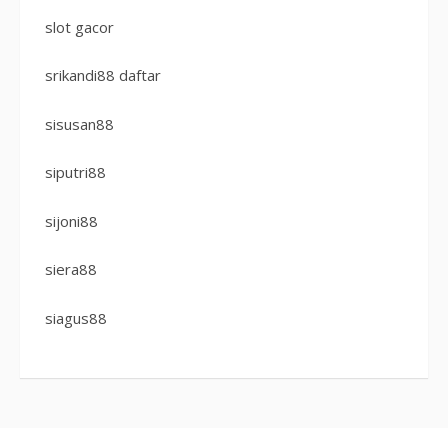
slot gacor
srikandi88 daftar
sisusan88
siputri88
sijoni88
siera88
siagus88