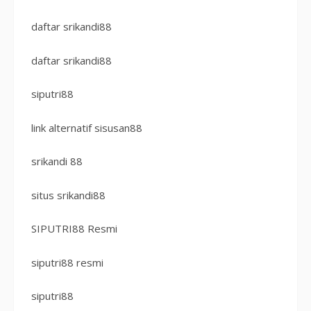
daftar srikandi88
daftar srikandi88
siputri88
link alternatif sisusan88
srikandi 88
situs srikandi88
SIPUTRI88 Resmi
siputri88 resmi
siputri88