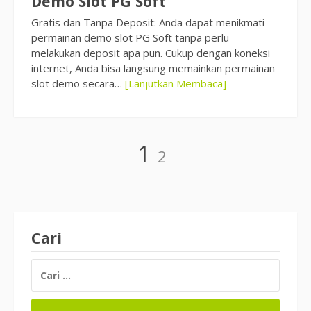
Demo Slot PG Soft
Gratis dan Tanpa Deposit: Anda dapat menikmati
permainan demo slot PG Soft tanpa perlu
melakukan deposit apa pun. Cukup dengan koneksi
internet, Anda bisa langsung memainkan permainan
slot demo secara…
[Lanjutkan Membaca]
Paginasi
Laman
Laman
1
2
pos
Cari
CARI
UNTUK: