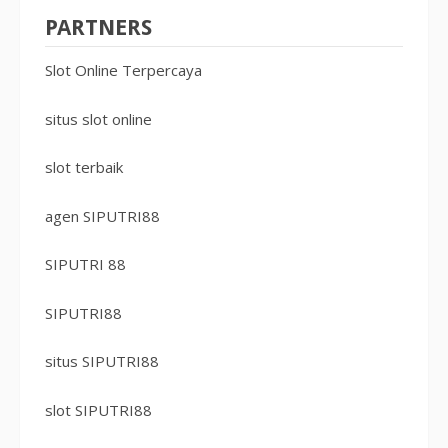
PARTNERS
Slot Online Terpercaya
situs slot online
slot terbaik
agen SIPUTRI88
SIPUTRI 88
SIPUTRI88
situs SIPUTRI88
slot SIPUTRI88