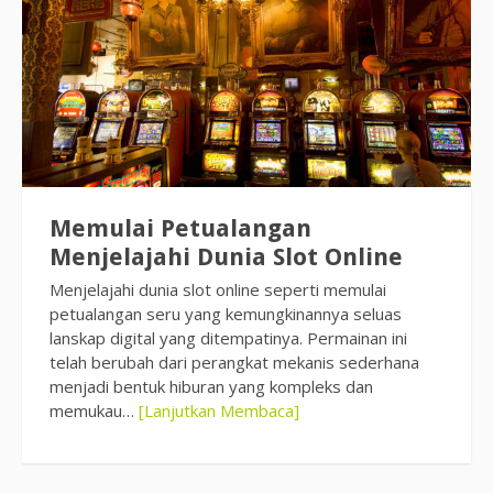
Memulai Petualangan
Menjelajahi Dunia Slot Online
Menjelajahi dunia slot online seperti memulai
petualangan seru yang kemungkinannya seluas
lanskap digital yang ditempatinya. Permainan ini
telah berubah dari perangkat mekanis sederhana
menjadi bentuk hiburan yang kompleks dan
memukau…
[Lanjutkan Membaca]