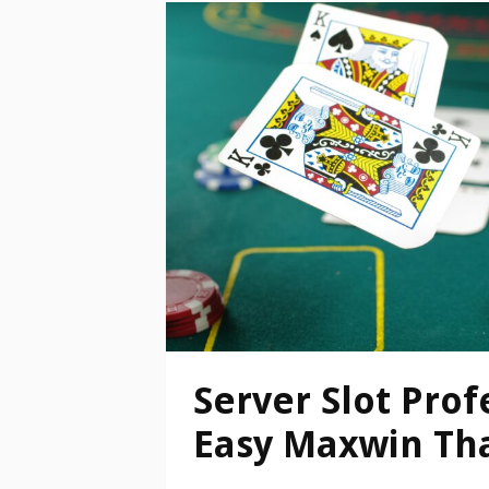
Server Slot Pro
Easy Maxwin Th