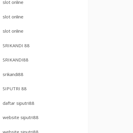
slot online
slot online
slot online
SRIKANDI 88
SRIKANDI88
srikandi88
SIPUTRI 88
daftar siputri88
website siputri88
website siputri88