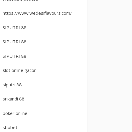
https://www.wedesiflavours.com/
SIPUTRI 88
SIPUTRI 88
SIPUTRI 88
slot online gacor
siputri 88
srikandi 88
poker online
sbobet