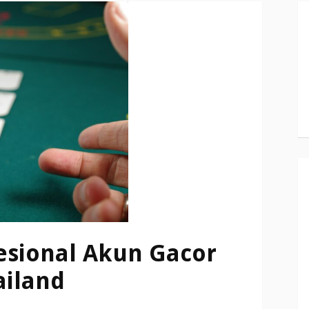
fesional Akun Gacor
ailand