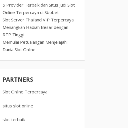
5 Provider Terbaik dan Situs Judi Slot
Online Terpercaya di Sbobet
Slot Server Thailand VIP Terpercaya:
Menangkan Hadiah Besar dengan
RTP Tinggi
Memulai Petualangan Menjelajahi
Dunia Slot Online
PARTNERS
Slot Online Terpercaya
situs slot online
slot terbaik