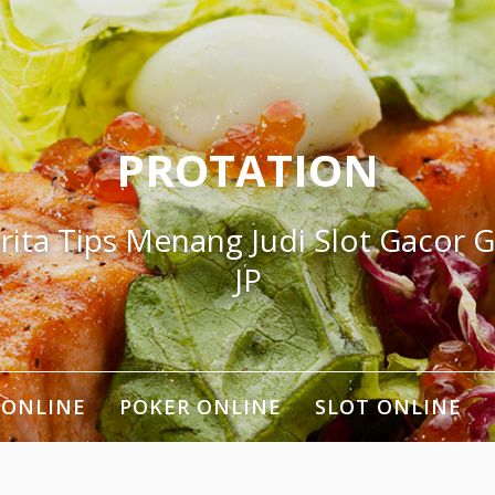
PROTATION
erita Tips Menang Judi Slot Gacor
JP
 ONLINE
POKER ONLINE
SLOT ONLINE