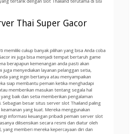
ng tertarik dengan slot Thailand terutama di sisi
rver Thai Super Gacor
i memiliki cukup banyak pilihan yang bisa Anda coba
i Gacor ini juga bisa menjadi tempat bertaruh game
rena berapapun kemenangan anda pasti akan
 ini juga menyediakan layanan pelanggan setia,
 Anda yang ingin bertanya atau menyampaikan
reka siap membantu pemain ketika menghadapi
atau memberikan masukan tentang segala hal
n yang baik dan setia memberikan pengalaman
 Sebagian besar situs server slot Thailand paling
r keamanan yang kuat. Mereka menggunakan
ungi informasi keuangan pribadi pemain server slot
biasanya dilisensikan secara resmi dan diatur oleh
nd, yang memberi mereka kepercayaan diri dan