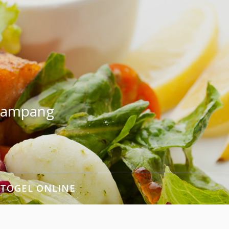
 Gampang
TOGEL ONLINE