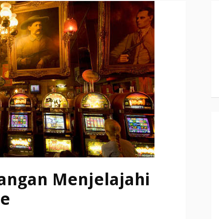
angan Menjelajahi
ne