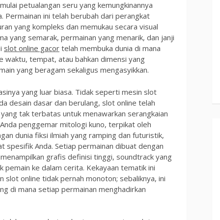
memulai petualangan seru yang kemungkinannya
a. Permainan ini telah berubah dari perangkat
uran yang kompleks dan memukau secara visual
 yang semarak, permainan yang menarik, dan janji
si
slot online gacor
telah membuka dunia di mana
 waktu, tempat, atau bahkan dimensi yang
ain yang beragam sekaligus mengasyikkan.
iasinya yang luar biasa. Tidak seperti mesin slot
ada desain dasar dan berulang, slot online telah
l yang tak terbatas untuk menawarkan serangkaian
Anda penggemar mitologi kuno, terpikat oleh
gan dunia fiksi ilmiah yang ramping dan futuristik,
at spesifik Anda. Setiap permainan dibuat dengan
menampilkan grafis definisi tinggi, soundtrack yang
k pemain ke dalam cerita. Kekayaan tematik ini
lot online tidak pernah monoton; sebaliknya, ini
ang di mana setiap permainan menghadirkan