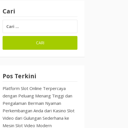
Cari
CARI
UNTUK:
Pos Terkini
Platform Slot Online Terpercaya
dengan Peluang Menang Tinggi dan
Pengalaman Bermain Nyaman
Perkembangan Anda dari Kasino Slot
Video dari Gulungan Sederhana ke
Mesin Slot Video Modern