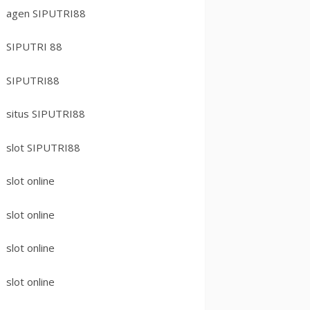
agen SIPUTRI88
SIPUTRI 88
SIPUTRI88
situs SIPUTRI88
slot SIPUTRI88
slot online
slot online
slot online
slot online