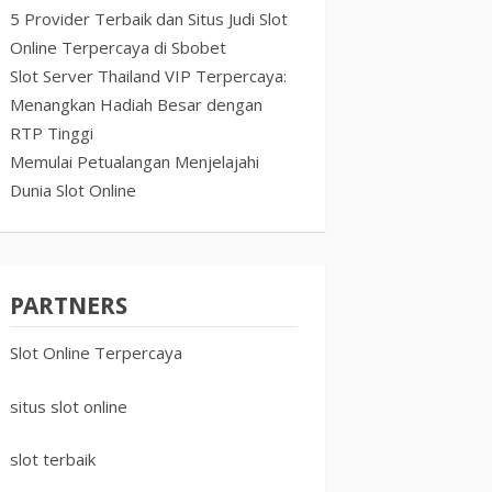
5 Provider Terbaik dan Situs Judi Slot
Online Terpercaya di Sbobet
Slot Server Thailand VIP Terpercaya:
Menangkan Hadiah Besar dengan
RTP Tinggi
Memulai Petualangan Menjelajahi
Dunia Slot Online
PARTNERS
Slot Online Terpercaya
situs slot online
slot terbaik