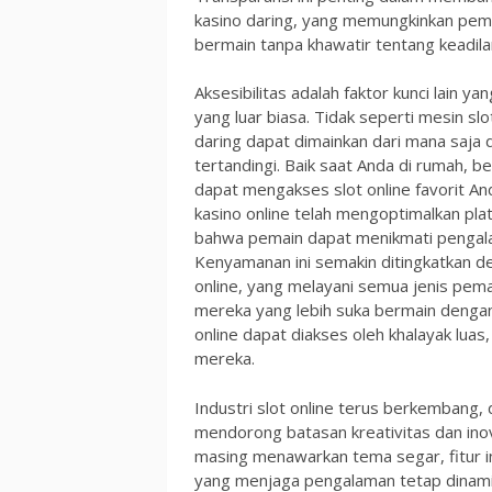
kasino daring, yang memungkinkan pe
bermain tanpa khawatir tentang keadilan
Aksesibilitas adalah faktor kunci lain y
yang luar biasa. Tidak seperti mesin slot
daring dapat dimainkan dari mana saja
tertandingi. Baik saat Anda di rumah, be
dapat mengakses slot online favorit And
kasino online telah mengoptimalkan pl
bahwa pemain dapat menikmati pengalam
Kenyamanan ini semakin ditingkatkan de
online, yang melayani semua jenis pema
mereka yang lebih suka bermain dengan t
online dapat diakses oleh khalayak lua
mereka.
Industri slot online terus berkemban
mendorong batasan kreativitas dan inov
masing menawarkan tema segar, fitur 
yang menjaga pengalaman tetap dinamis