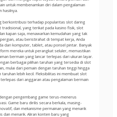
main untuk membenamkan diri dalam pengalaman
 hasilnya.
ang berkontribusi terhadap popularitas slot daring
 tradisional, yang terikat pada kasino fisik, slot
 dan kapan saja, menawarkan kemudahan yang tak
pergian, atau beristirahat di tempat kerja, Anda
a dari komputer, tablet, atau ponsel pintar. Banyak
atform mereka untuk perangkat seluler, memastikan
an bermain yang lancar terlepas dari ukuran layar.
ngan berbagai pilihan taruhan yang tersedia di slot
in, mulai dari pemain dengan taruhan tinggi hingga
aruhan lebih kecil. Fleksibilitas ini membuat slot
s, terlepas dari anggaran atau pengalaman bermain
g, dengan pengembang game terus-menerus
asi. Game baru dirilis secara berkala, masing-
inovatif, dan mekanisme permainan yang menarik
 dan menarik. Aliran konten baru yang