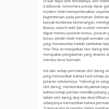
Di luar daya tarik tematiknya, slot onl
tradisional. Sementara prinsip dasar gul
modern telah memperkenalkan sejumlah
kegembiraan pada permainan. Beberapa
banyak kombinasi kemenangan, meningk
khusus seperti wild dan scatter menamb
dapat memicu putaran bonus, putaran gr
bonus sendiri telah menjadi semakin can
yang menawarkan hadiah tambahan ke
Fitur-fitur ini menjadikan slot daring l
merupakan pengalaman yang dinamis 
mereka terus bermain.
Inti dari setiap permainan slot darin
yang memastikan bahwa hasil setiap p
putaran sebelumnya. Teknologi ini sang
slot daring, memberikan keyakinan kep
bahwa setiap pemain memiliki peluang
dalam slot daring diuji dan disertifika
selanjutnya memastikan bahwa permaina
Transparansi ini penting dalam memba