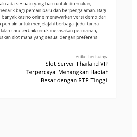
alu ada sesuatu yang baru untuk ditemukan,
enarik bagi pemain baru dan berpengalaman. Bagi
, banyak kasino online menawarkan versi demo dari
pemain untuk menjelajahi berbagai judul tanpa
alah cara terbaik untuk merasakan permainan,
an slot mana yang sesuai dengan preferensi
Artikel berikutnya
Slot Server Thailand VIP
Terpercaya: Menangkan Hadiah
Besar dengan RTP Tinggi