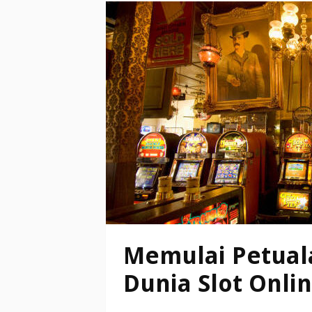
Memulai Petual
Dunia Slot Onli